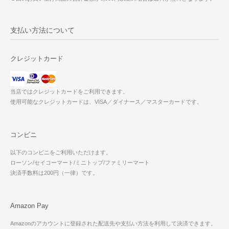
支払い方法について
クレジットカード
当店ではクレジットカードをご利用できます。
使用可能なクレジットカードは、VISA／ダイナース／マスターカードです。
コンビニ
以下のコンビニをご利用いただけます。
ローソン/セイコーマート/ミニトップ/ファミリーマート
決済手数料は200円（一律）です。
Amazon Pay
Amazonのアカウントに登録された配送先や支払い方法を利用して決済できます。