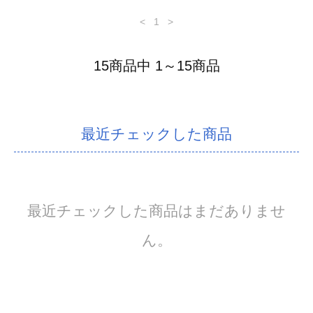
<
1
>
15商品中 1～15商品
最近チェックした商品
最近チェックした商品はまだありませ
ん。