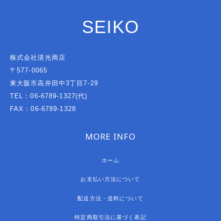
SEIKO
株式会社清光商店
〒577-0065
東大阪市高井田中3丁目7-29
TEL：06-6789-1327(代)
FAX：06-6789-1328
MORE INFO
ホーム
お支払い方法について
配送方法・送料について
特定商取引法に基づく表記