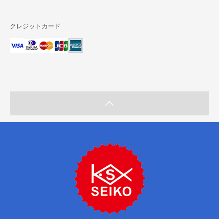
クレジットカード