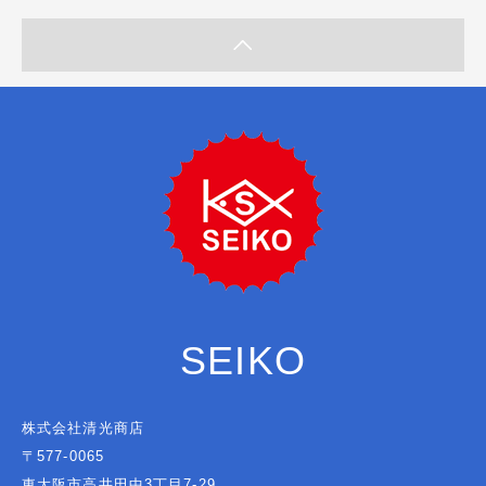
SEIKO
株式会社清光商店
〒577-0065
東大阪市高井田中3丁目7-29