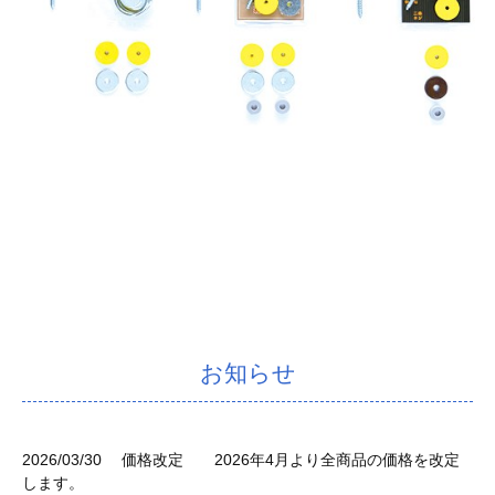
お知らせ
2026/03/30
価格改定 2026年4月より全商品の価格を改定
します。