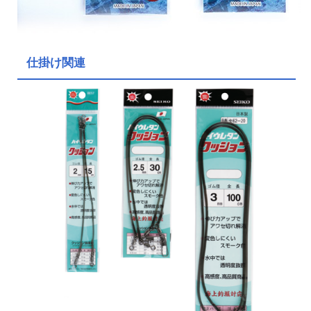
仕掛け関連