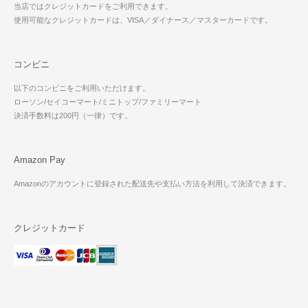
当店ではクレジットカードをご利用できます。
使用可能なクレジットカードは、VISA／ダイナース／マスターカードです。
コンビニ
以下のコンビニをご利用いただけます。
ローソン/セイコーマート/ミニトップ/ファミリーマート
決済手数料は200円（一律）です。
Amazon Pay
Amazonのアカウントに登録された配送先や支払い方法を利用して決済できます。
クレジットカード