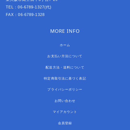
TEL：06-6789-1327(代)
FAX：06-6789-1328
MORE INFO
ホーム
お支払い方法について
配送方法・送料について
特定商取引法に基づく表記
プライバシーポリシー
お問い合わせ
マイアカウント
会員登録