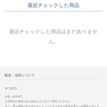
最近チェックした商品
最近チェックした商品はまだありませ
ん。
配送・送料について
ネコポス
全国一律350円。
大型商品や重量のある商品はネコポスで発送できません。
また、購入個数や組み合わせによってもネコポスで発送出来ない可能性もありま