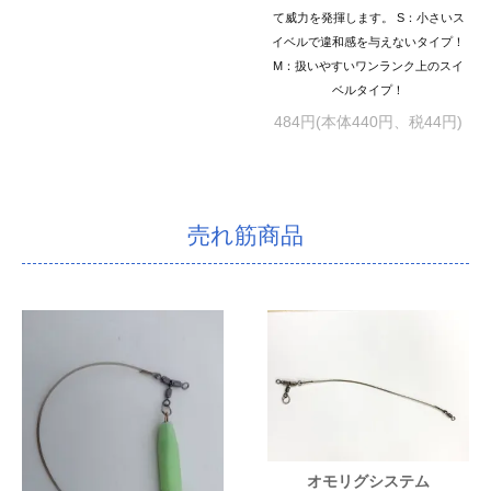
て威力を発揮します。 S：小さいス
イベルで違和感を与えないタイプ！
M：扱いやすいワンランク上のスイ
ベルタイプ！
484円(本体440円、税44円)
売れ筋商品
オモリグシステム