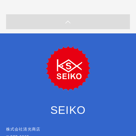
SEIKO
株式会社清光商店