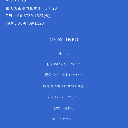
〒577-0065
東大阪市高井田中3丁目7-29
TEL：06-6789-1327(代)
FAX：06-6789-1328
MORE INFO
ホーム
お支払い方法について
配送方法・送料について
特定商取引法に基づく表記
プライバシーポリシー
お問い合わせ
マイアカウント