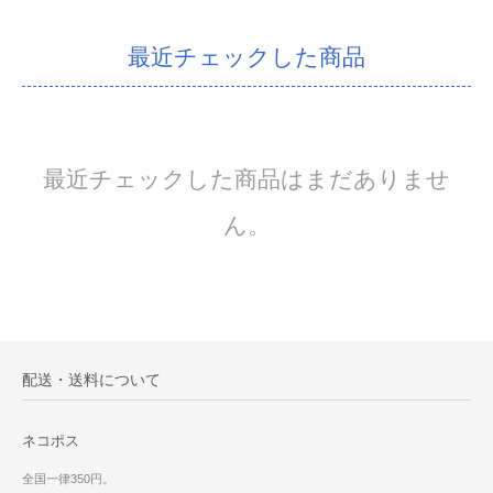
最近チェックした商品
最近チェックした商品はまだありませ
ん。
配送・送料について
ネコポス
全国一律350円。