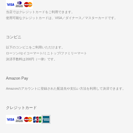
当店ではクレジットカードをご利用できます。
使用可能なクレジットカードは、VISA／ダイナース／マスターカードです。
コンビニ
以下のコンビニをご利用いただけます。
ローソン/セイコーマート/ミニトップ/ファミリーマート
決済手数料は200円（一律）です。
Amazon Pay
Amazonのアカウントに登録された配送先や支払い方法を利用して決済できます。
クレジットカード