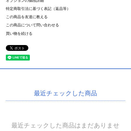
オプションの値段詳細
特定商取引法に基づく表記（返品等）
この商品を友達に教える
この商品について問い合わせる
買い物を続ける
最近チェックした商品
最近チェックした商品はまだありませ