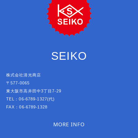
SEIKO
株式会社清光商店
〒577-0065
東大阪市高井田中3丁目7-29
TEL：06-6789-1327(代)
FAX：06-6789-1328
MORE INFO