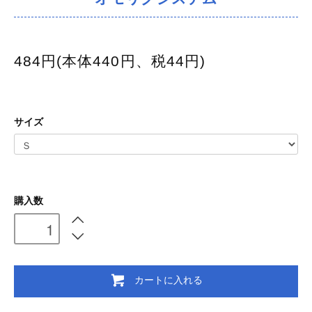
484円(本体440円、税44円)
サイズ
購入数
カートに入れる