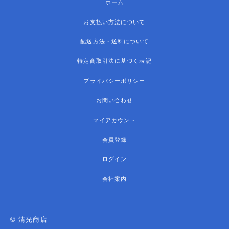
ホーム
お支払い方法について
配送方法・送料について
特定商取引法に基づく表記
プライバシーポリシー
お問い合わせ
マイアカウント
会員登録
ログイン
会社案内
© 清光商店