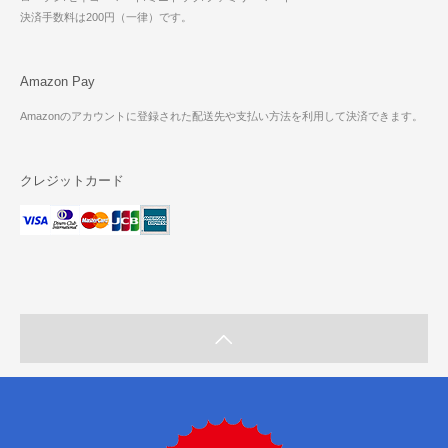
決済手数料は200円（一律）です。
Amazon Pay
Amazonのアカウントに登録された配送先や支払い方法を利用して決済できます。
クレジットカード