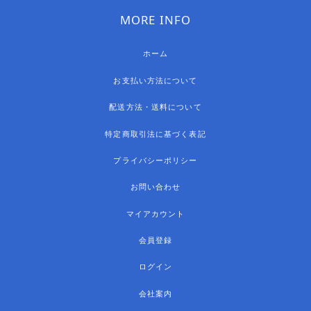
MORE INFO
ホーム
お支払い方法について
配送方法・送料について
特定商取引法に基づく表記
プライバシーポリシー
お問い合わせ
マイアカウント
会員登録
ログイン
会社案内