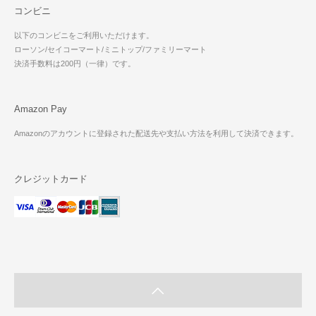
コンビニ
以下のコンビニをご利用いただけます。
ローソン/セイコーマート/ミニトップ/ファミリーマート
決済手数料は200円（一律）です。
Amazon Pay
Amazonのアカウントに登録された配送先や支払い方法を利用して決済できます。
クレジットカード