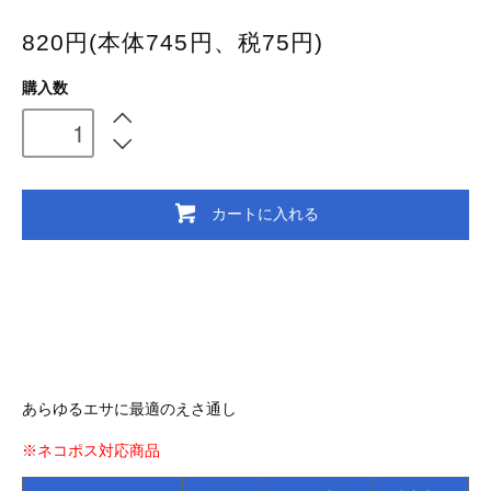
820円(本体745円、税75円)
購入数
カートに入れる
あらゆるエサに最適のえさ通し
※ネコポス対応商品