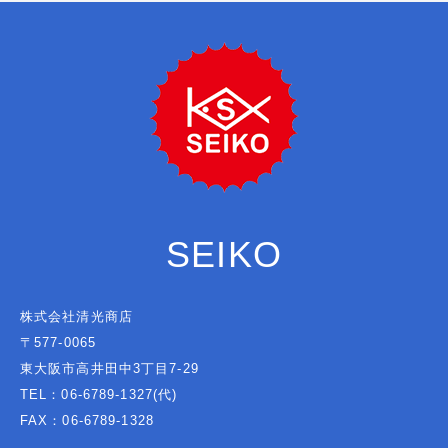
SEIKO
株式会社清光商店
〒577-0065
東大阪市高井田中3丁目7-29
TEL：06-6789-1327(代)
FAX：06-6789-1328