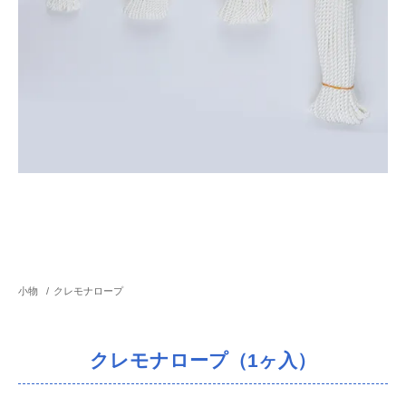
小物
/
クレモナロープ
クレモナロープ（1ヶ入）