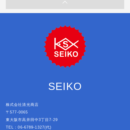
SEIKO
株式会社清光商店
〒577-0065
東大阪市高井田中3丁目7-29
TEL：06-6789-1327(代)