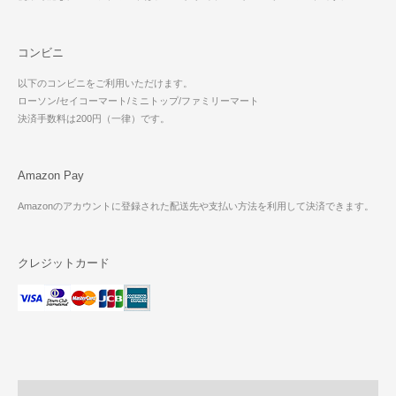
コンビニ
以下のコンビニをご利用いただけます。
ローソン/セイコーマート/ミニトップ/ファミリーマート
決済手数料は200円（一律）です。
Amazon Pay
Amazonのアカウントに登録された配送先や支払い方法を利用して決済できます。
クレジットカード