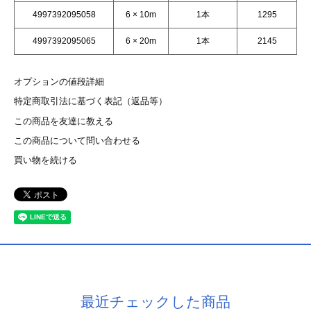
4997392095058
6 × 10m
1本
1295
4997392095065
6 × 20m
1本
2145
オプションの値段詳細
特定商取引法に基づく表記（返品等）
この商品を友達に教える
この商品について問い合わせる
買い物を続ける
最近チェックした商品