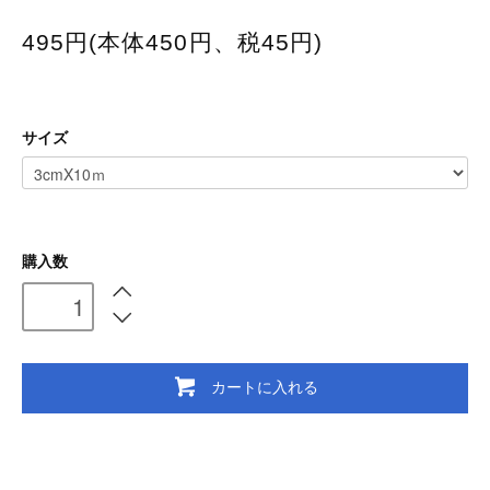
495円(本体450円、税45円)
サイズ
購入数
カートに入れる