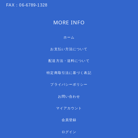
FAX：06-6789-1328
MORE INFO
ホーム
お支払い方法について
配送方法・送料について
特定商取引法に基づく表記
プライバシーポリシー
お問い合わせ
マイアカウント
会員登録
ログイン