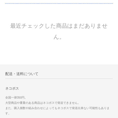
最近チェックした商品はまだありませ
ん。
配送・送料について
ネコポス
全国一律350円。
大型商品や重量のある商品はネコポスで発送できません。
また、購入個数や組み合わせによってもネコポスで発送出来ない可能性もありま
す。