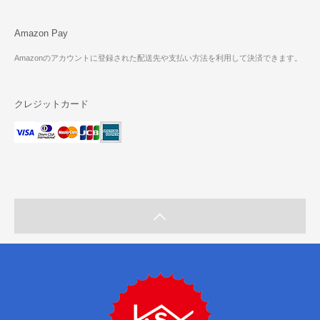
Amazon Pay
Amazonのアカウントに登録された配送先や支払い方法を利用して決済できます。
クレジットカード