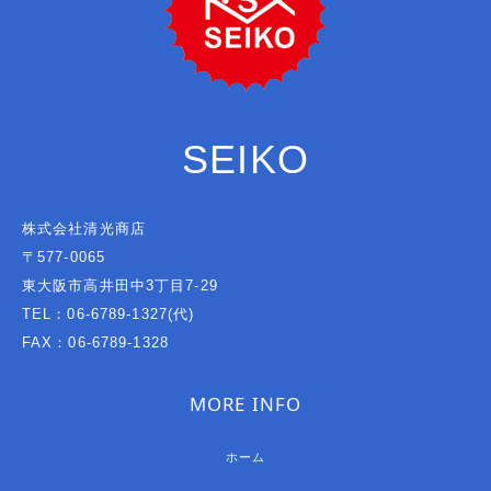
SEIKO
株式会社清光商店
〒577-0065
東大阪市高井田中3丁目7-29
TEL：06-6789-1327(代)
FAX：06-6789-1328
MORE INFO
ホーム