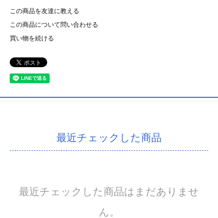
この商品を友達に教える
この商品について問い合わせる
買い物を続ける
最近チェックした商品
最近チェックした商品はまだありませ
ん。