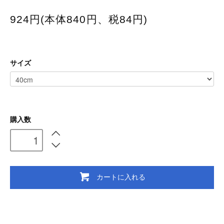
924円(本体840円、税84円)
サイズ
購入数
カートに入れる