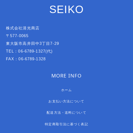
SEIKO
株式会社清光商店
〒577-0065
東大阪市高井田中3丁目7-29
TEL：06-6789-1327(代)
FAX：06-6789-1328
MORE INFO
ホーム
お支払い方法について
配送方法・送料について
特定商取引法に基づく表記