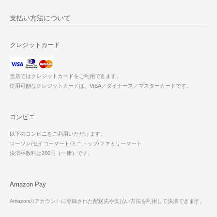
支払い方法について
クレジットカード
当店ではクレジットカードをご利用できます。
使用可能なクレジットカードは、VISA／ダイナース／マスターカードです。
コンビニ
以下のコンビニをご利用いただけます。
ローソン/セイコーマート/ミニトップ/ファミリーマート
決済手数料は200円（一律）です。
Amazon Pay
Amazonのアカウントに登録された配送先や支払い方法を利用して決済できます。