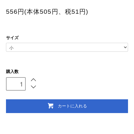
556円(本体505円、税51円)
サイズ
購入数
カートに入れる