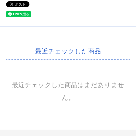
最近チェックした商品
最近チェックした商品はまだありませ
ん。