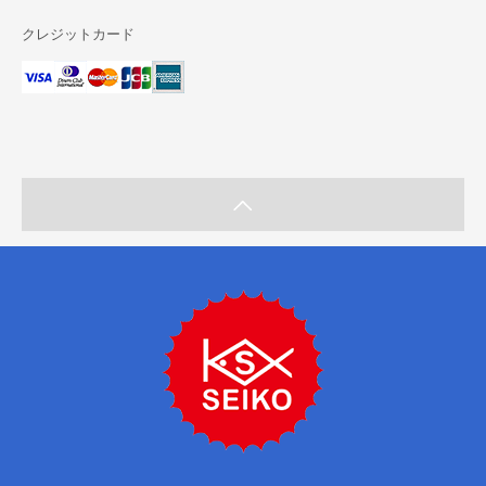
クレジットカード