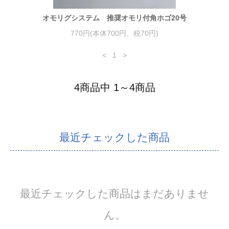
オモリグシステム 推奨オモリ付角ホゴ20号
770円(本体700円、税70円)
<
1
>
4商品中 1～4商品
最近チェックした商品
最近チェックした商品はまだありませ
ん。