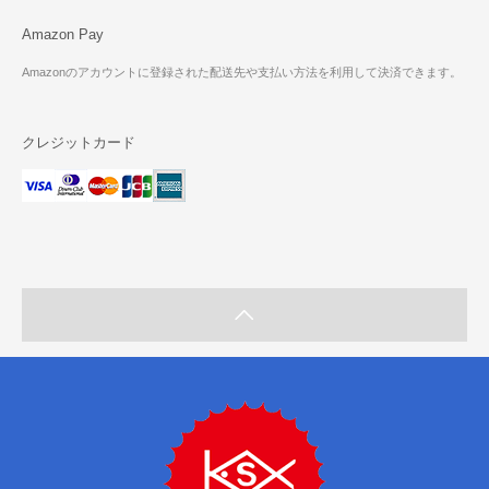
Amazon Pay
Amazonのアカウントに登録された配送先や支払い方法を利用して決済できます。
クレジットカード