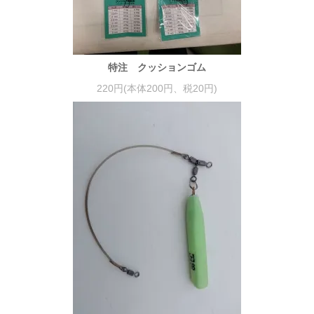
特注 クッションゴム
220円(本体200円、税20円)