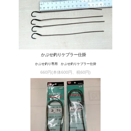
かぶせ釣りケプラー仕掛
かぶせ釣り専用 かぶせ釣りケプラー仕掛
660円(本体600円、税60円)