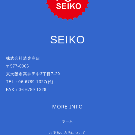
SEIKO
株式会社清光商店
〒577-0065
東大阪市高井田中3丁目7-29
TEL：06-6789-1327(代)
FAX：06-6789-1328
MORE INFO
ホーム
お支払い方法について