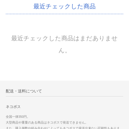
最近チェックした商品
最近チェックした商品はまだありませ
ん。
配送・送料について
ネコポス
全国一律350円。
大型商品や重量のある商品はネコポスで発送できません。
また、購入個数や組み合わせによってもネコポスで発送出来ない可能性もありま