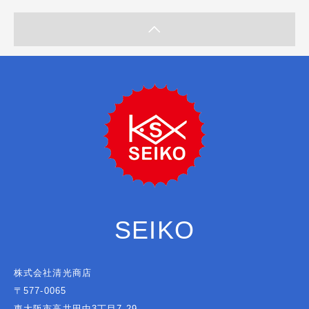
SEIKO
株式会社清光商店
〒577-0065
東大阪市高井田中3丁目7-29