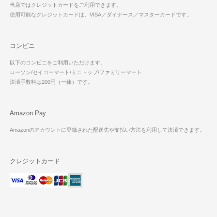
当店ではクレジットカードをご利用できます。
使用可能なクレジットカードは、VISA／ダイナース／マスターカードです。
コンビニ
以下のコンビニをご利用いただけます。
ローソン/セイコーマート/ミニトップ/ファミリーマート
決済手数料は200円（一律）です。
Amazon Pay
Amazonのアカウントに登録された配送先や支払い方法を利用して決済できます。
クレジットカード