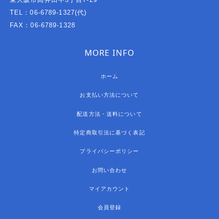
TEL：06-6789-1327(代)
FAX：06-6789-1328
MORE INFO
ホーム
お支払い方法について
配送方法・送料について
特定商取引法に基づく表記
プライバシーポリシー
お問い合わせ
マイアカウント
会員登録