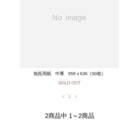
魚拓用紙 中厚 950ｘ636（50枚）
SOLD OUT
<
1
>
2商品中 1～2商品