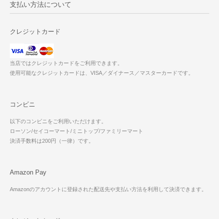
支払い方法について
クレジットカード
当店ではクレジットカードをご利用できます。
使用可能なクレジットカードは、VISA／ダイナース／マスターカードです。
コンビニ
以下のコンビニをご利用いただけます。
ローソン/セイコーマート/ミニトップ/ファミリーマート
決済手数料は200円（一律）です。
Amazon Pay
Amazonのアカウントに登録された配送先や支払い方法を利用して決済できます。