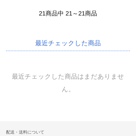
21商品中 21～21商品
最近チェックした商品
最近チェックした商品はまだありませ
ん。
配送・送料について