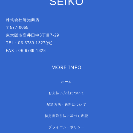
SEIKO
株式会社清光商店
〒577-0065
東大阪市高井田中3丁目7-29
TEL：06-6789-1327(代)
FAX：06-6789-1328
MORE INFO
ホーム
お支払い方法について
配送方法・送料について
特定商取引法に基づく表記
プライバシーポリシー