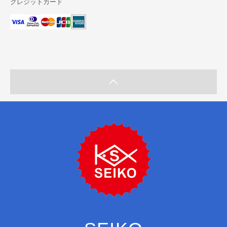
クレジットカード