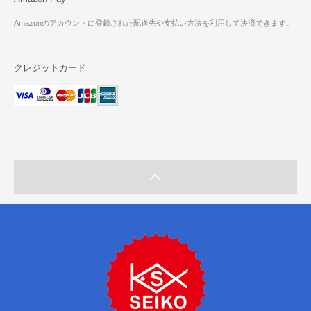
Amazonのアカウントに登録された配送先や支払い方法を利用して決済できます。
クレジットカード