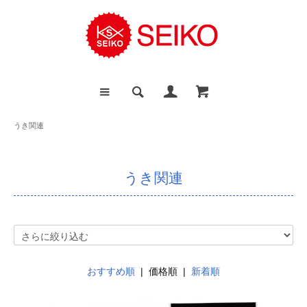
うき関連
うき関連
おすすめ順
| 価格順 |
新着順