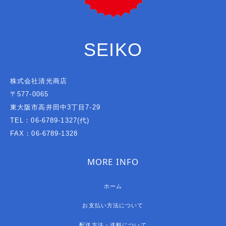
SEIKO
株式会社清光商店
〒577-0065
東大阪市高井田中3丁目7-29
TEL：06-6789-1327(代)
FAX：06-6789-1328
MORE INFO
ホーム
お支払い方法について
配送方法・送料について