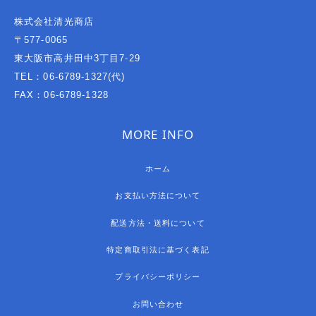
株式会社清光商店
〒577-0065
東大阪市高井田中3丁目7-29
TEL：06-6789-1327(代)
FAX：06-6789-1328
MORE INFO
ホーム
お支払い方法について
配送方法・送料について
特定商取引法に基づく表記
プライバシーポリシー
お問い合わせ