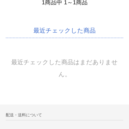
1商品中 1～1商品
最近チェックした商品
最近チェックした商品はまだありませ
ん。
配送・送料について