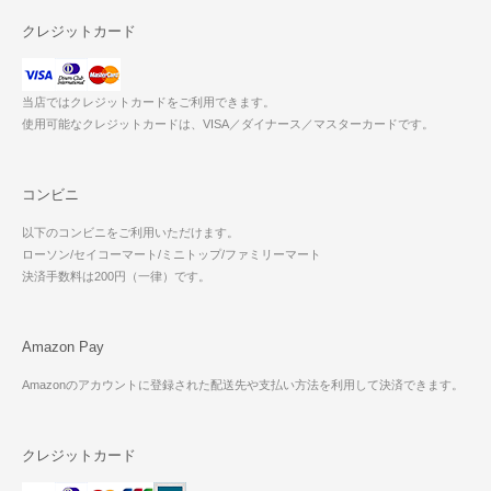
クレジットカード
当店ではクレジットカードをご利用できます。
使用可能なクレジットカードは、VISA／ダイナース／マスターカードです。
コンビニ
以下のコンビニをご利用いただけます。
ローソン/セイコーマート/ミニトップ/ファミリーマート
決済手数料は200円（一律）です。
Amazon Pay
Amazonのアカウントに登録された配送先や支払い方法を利用して決済できます。
クレジットカード