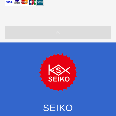
SEIKO